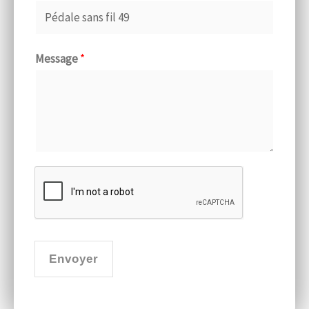
Message
*
Envoyer