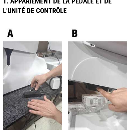
1. APPARIEMENT DE LA PÉDALE ET DE
L’UNITÉ DE CONTRÔLE