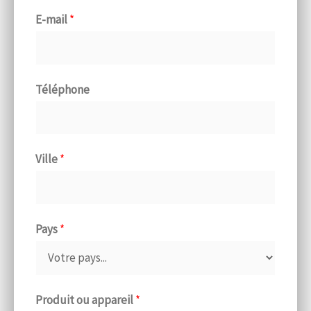
E-mail
*
Téléphone
Ville
*
Pays
*
Produit ou appareil
*