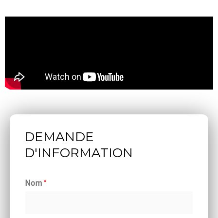
DEMANDE
D'INFORMATION
Nom
*