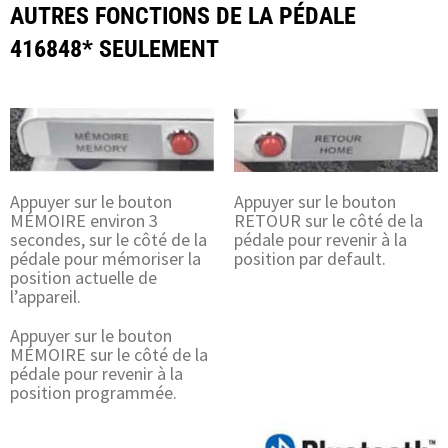
AUTRES FONCTIONS DE LA PÉDALE
416848* SEULEMENT
Appuyer sur le bouton
Appuyer sur le bouton
MÉMOIRE environ 3
RETOUR sur le côté de la
secondes, sur le côté de la
pédale pour revenir à la
pédale pour mémoriser la
position par default.
position actuelle de
l’appareil.
Appuyer sur le bouton
MÉMOIRE sur le côté de la
pédale pour revenir à la
position programmée.