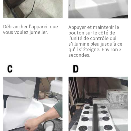
Débrancher l’appareil que
Appuyer et maintenir le
vous voulez jumeller.
bouton sur le côté de
l’unité de contrôle qui
s’illumine bleu jusqu’à ce
qu’il s’éteigne. Environ 3
secondes.