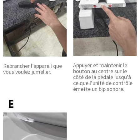
Appuyer et maintenir le
Rebrancher l’appareil que
bouton au centre sur le
vous voulez jumeller.
côté de la pédale jusqu’à
ce que l’unité de contrôle
émette un bip sonore.