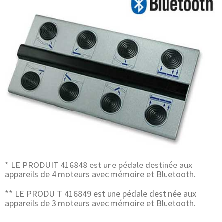
* LE PRODUIT 416848 est une pédale destinée aux
appareils de 4 moteurs avec mémoire et Bluetooth.
** LE PRODUIT 416849 est une pédale destinée aux
appareils de 3 moteurs avec mémoire et Bluetooth.