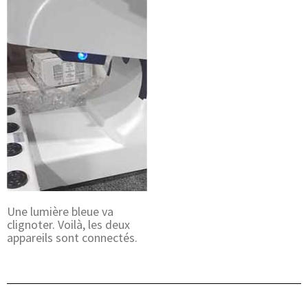
Une lumière bleue va
clignoter. Voilà, les deux
appareils sont connectés.