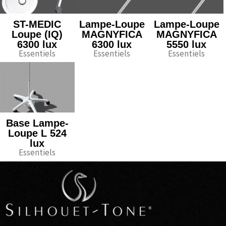
ST-MEDIC
Lampe-Loupe
Lampe-Loupe
Loupe (IQ)
MAGNYFICA
MAGNYFICA
6300 lux
6300 lux
5550 lux
Essentiels
Essentiels
Essentiels
Base Lampe-
Loupe L 524
lux
Essentiels